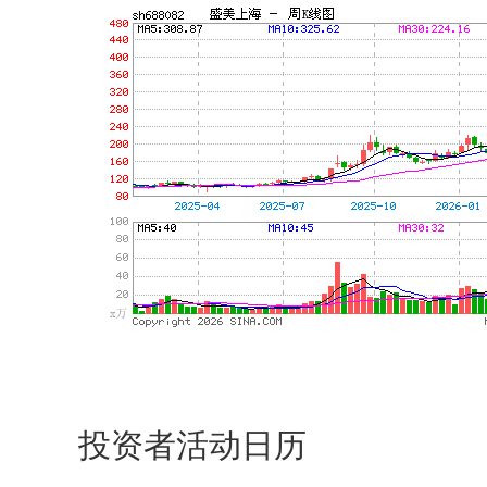
投资者活动日历