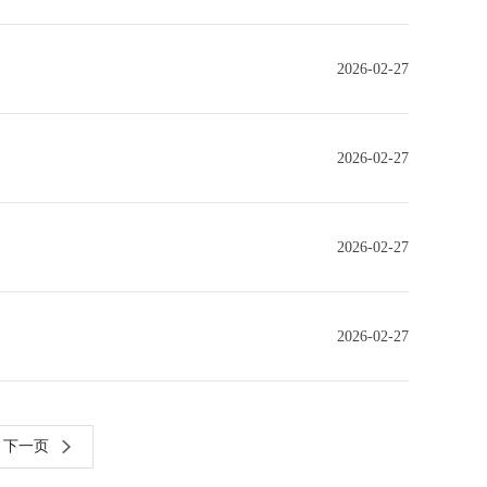
2026-02-27
2026-02-27
2026-02-27
2026-02-27
下一页