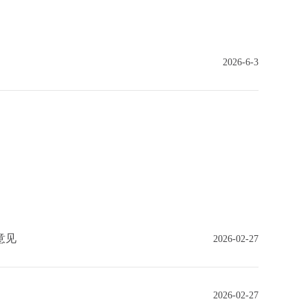
2026-6-3
意见
2026-02-27
2026-02-27