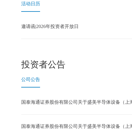
活动日历
邀请函|2026年投资者开放日
投资者公告
公司公告
国泰海通证券股份有限公司关于盛美半导体设备（上海
国泰海通证券股份有限公司关于盛美半导体设备（上海