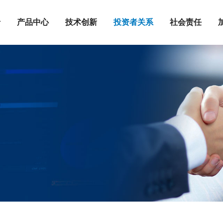
沿
产品中心
技术创新
投资者关系
社会责任