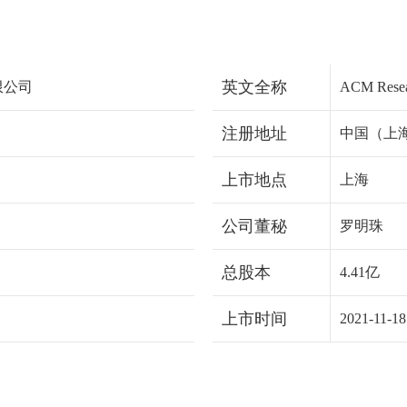
英文全称
限公司
ACM Resear
注册地址
中国（上海
上市地点
上海
公司董秘
罗明珠
总股本
4.41亿
上市时间
2021-11-18