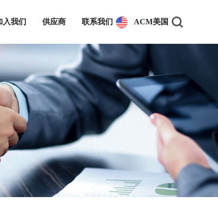
加入我们
供应商
联系我们
ACM美国