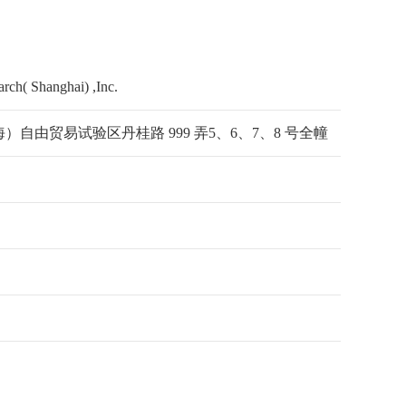
ch( Shanghai) ,Inc.
）自由贸易试验区丹桂路 999 弄5、6、7、8 号全幢