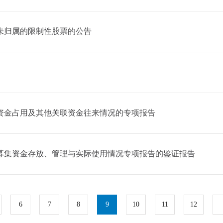
尚未归属的限制性股票的公告
资金占用及其他关联资金往来情况的专项报告
度募集资金存放、管理与实际使用情况专项报告的鉴证报告
6
7
8
9
10
11
12