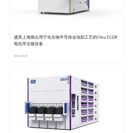
盛美上海推出用于化合物半导体金蚀刻工艺的Ultra ECDP
电化学去镀设备
2025-09-18