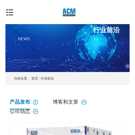
行业前沿
NEWS
当前位置：
首页
/
行业前沿
产品发布
博客和文章
公司动态