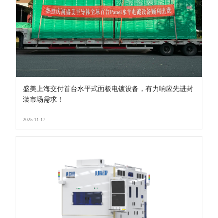
盛美上海交付首台水平式面板电镀设备，有力响应先进封
装市场需求！
2025-11-17