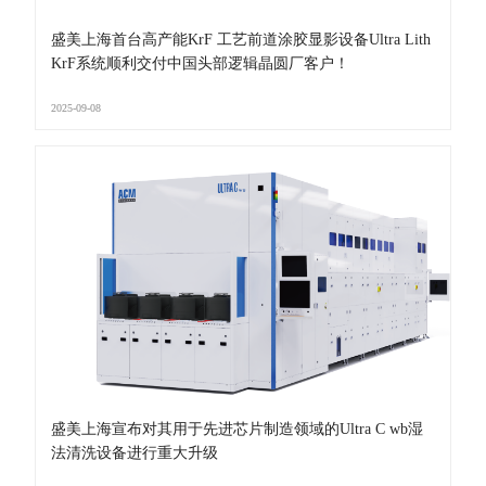
盛美上海首台高产能KrF 工艺前道涂胶显影设备Ultra Lith
KrF系统顺利交付中国头部逻辑晶圆厂客户！
2025-09-08
盛美上海宣布对其用于先进芯片制造领域的Ultra C wb湿
法清洗设备进行重大升级