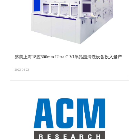
盛美上海18腔300mm Ultra C VI单晶圆清洗设备投入量产
2022-04-22