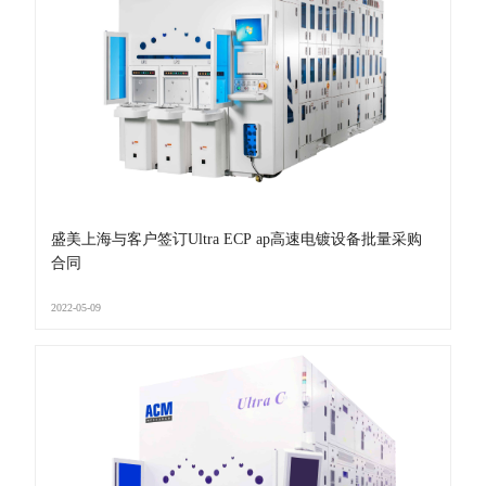
盛美上海与客户签订Ultra ECP ap高速电镀设备批量采购
合同
2022-05-09