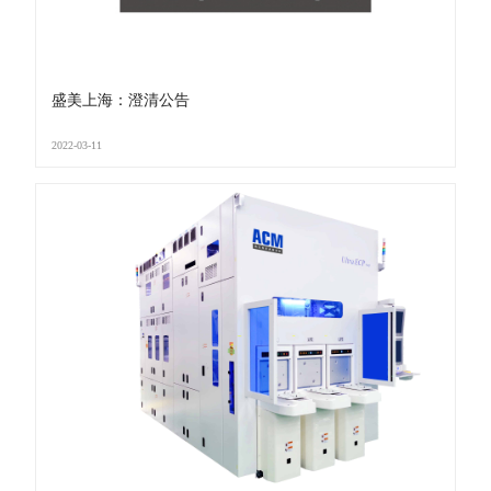
盛美上海：澄清公告
2022-03-11