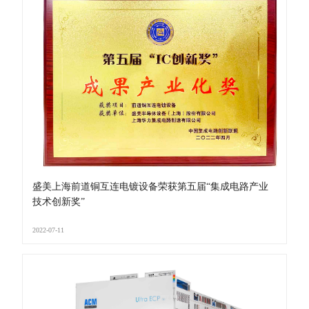
盛美上海前道铜互连电镀设备荣获第五届“集成电路产业
技术创新奖”
2022-07-11