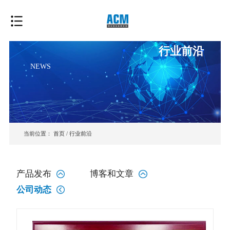
行业前沿
NEWS
当前位置：
首页
/
行业前沿
产品发布
博客和文章
公司动态