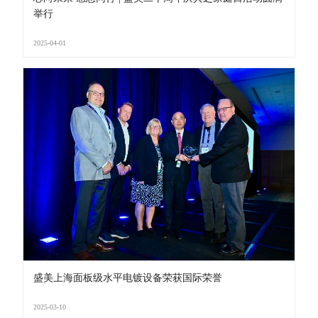
举行
2025-04-01
盛美上海面板级水平电镀设备荣获国际荣誉
2025-03-10