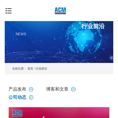
行业前沿
NEWS
当前位置：
首页
/
行业前沿
产品发布
博客和文章
公司动态