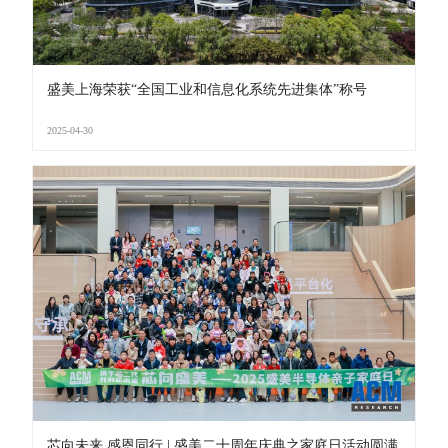
盛美上海荣获“全国工业和信息化系统先进集体”称号
2025-04-30
芯向未来 感恩同行 | 盛美二十周年庆典之家庭日活动圆满