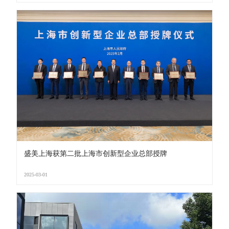
盛美上海获第二批上海市创新型企业总部授牌
2025-03-01