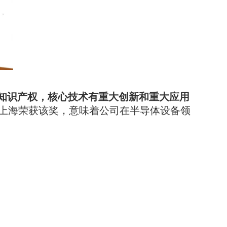
知识产权，核心技术有重大创新和重大应用
上海荣获该奖，意味着公司在半导体设备领