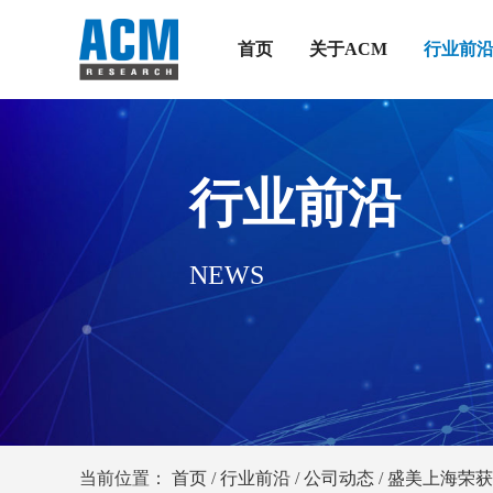
首页
关于ACM
行业前
行业前沿
NEWS
当前位置：
首页
/
行业前沿
/
公司动态
/
盛美上海荣获