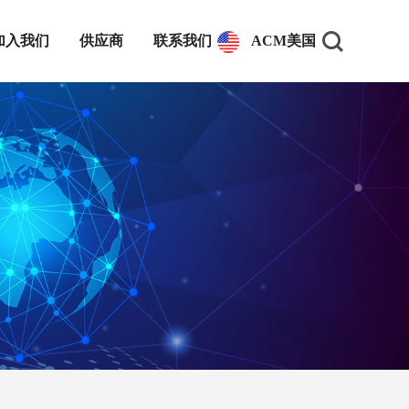
加入我们
供应商
联系我们
ACM美国