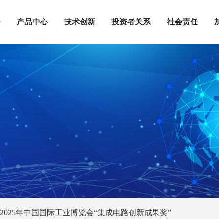
沿
产品中心
技术创新
投资者关系
社会责任
2025年中国国际工业博览会“集成电路创新成果奖”