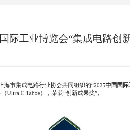
国国际工业博览会“集成电路创
海市集成电路行业协会共同组织的“2025
中国国际
ra C Tahoe），荣获“创新成果奖”。