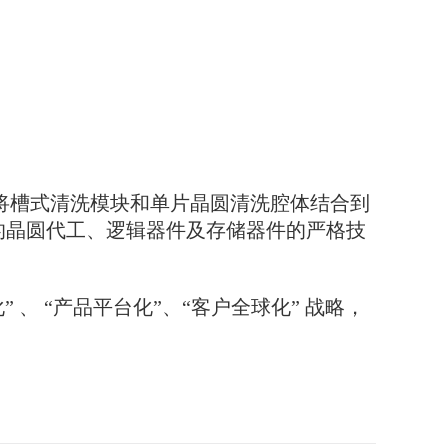
实现将槽式清洗模块和单片晶圆清洗腔体结合到
进的晶圆代工、逻辑器件及存储器件的严格技
 “产品平台化”、“客户全球化” 战略，