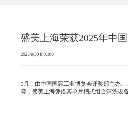
盛美上海荣获2025年中
2025/9/30 8:01:00
9月，由中国国际工业博览会评奖部主办、上
晓，盛美上海凭借其单片槽式组合清洗设备（Ult