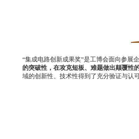
“集成电路创新成果奖”是工博会面向参展
的突破性，在攻克短板、难题做出颠覆性
域的创新性、技术性得到了充分验证与认