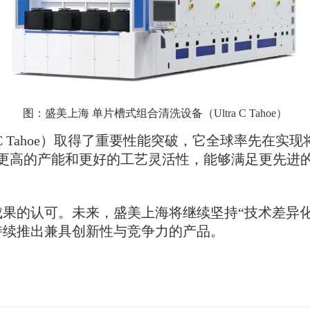
图：盛美上海 单片槽式组合清洗设备（Ultra C Tahoe）
 C Tahoe）取得了重要性能突破，它全球率先在
能、更高的产能和更好的工艺灵活性，能够满足更先
的认可。未来，盛美上海将继续坚持“技术差异化” 、
持续推出兼具创新性与竞争力的产品。