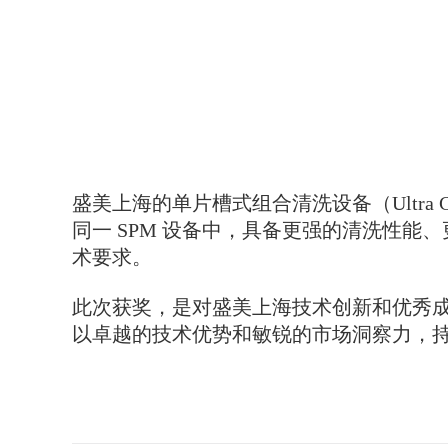
盛美上海的单片槽式组合清洗设备（Ultra
同一 SPM 设备中，具备更强的清洗性
术要求。
此次获奖，是对盛美上海技术创新和优秀成果
以卓越的技术优势和敏锐的市场洞察力，