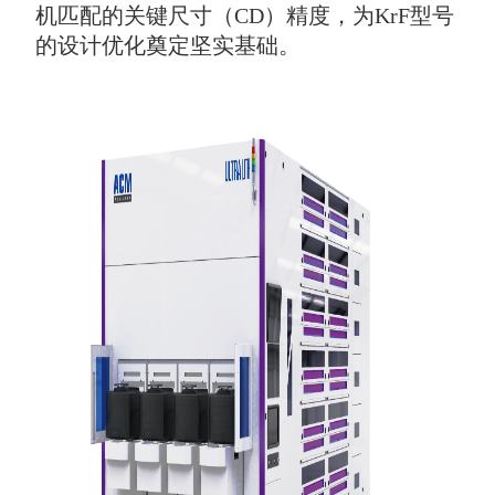
机匹配的关键尺寸（CD）精度，为KrF型号
的设计优化奠定坚实基础。